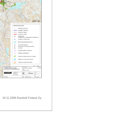
19.11.2008 Ramboll Finland Oy